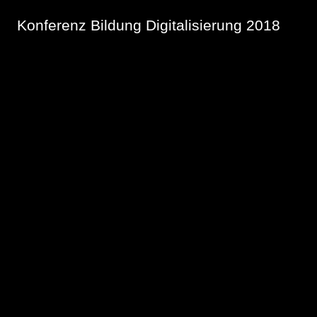
Konferenz Bildung Digitalisierung 2018